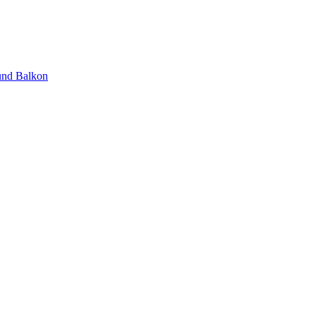
und Balkon