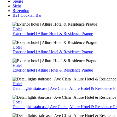
Speise
Sicht
Rezeption
B21 Cocktail Bar
Hotel
Exterior hotel | Allure Hotel & Residence Prague
Hotel
Exterior hotel | Allure Hotel & Residence Prague
Hotel
Exterior hotel | Allure Hotel & Residence Prague
Hotel
Detail lights staircase | Ave Clara | Allure Hotel & Residence P
Hotel
Detail lights staircase | Ave Clara | Allure Hotel & Residence P