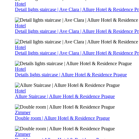
Hotel
Detail lights staircase | Ave Clara | Allure Hotel & Residence P
Hotel
Detail lights staircase | Ave Clara | Allure Hotel & Residence P
Hotel
Detail lights staircase | Ave Clara | Allure Hotel & Residence P
Hotel
Details lights staircase | Allure Hotel & Residence Prague
Hotel
Allure Staircase | Allure Hotel & Residence Prague
Zimmer
Double room | Allure Hotel & Residence Prague
Zimmer