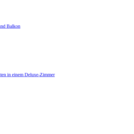
und Balkon
hten in einem Deluxe-Zimmer