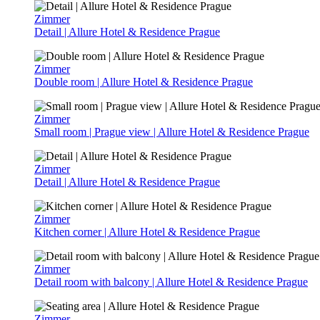
Zimmer
Detail | Allure Hotel & Residence Prague
Zimmer
Double room | Allure Hotel & Residence Prague
Zimmer
Small room | Prague view | Allure Hotel & Residence Prague
Zimmer
Detail | Allure Hotel & Residence Prague
Zimmer
Kitchen corner | Allure Hotel & Residence Prague
Zimmer
Detail room with balcony | Allure Hotel & Residence Prague
Zimmer