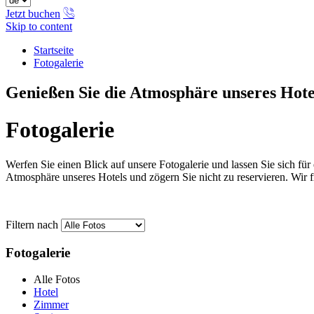
Jetzt buchen
Skip to content
Startseite
Fotogalerie
Genießen Sie die Atmosphäre unseres Hote
Fotogalerie
Werfen Sie einen Blick auf unsere Fotogalerie und lassen Sie sich fü
Atmosphäre unseres Hotels und zögern Sie nicht zu reservieren. Wir f
Filtern nach
Fotogalerie
Alle Fotos
Hotel
Zimmer