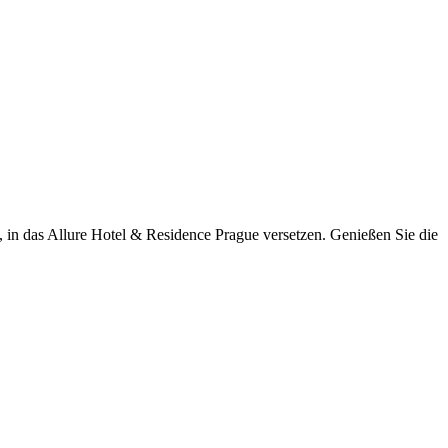
g, in das Allure Hotel & Residence Prague versetzen. Genießen Sie die