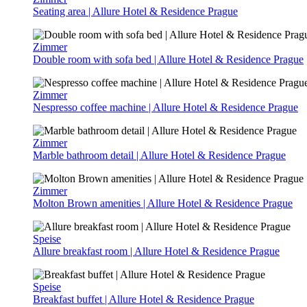
Seating area | Allure Hotel & Residence Prague
Zimmer
Double room with sofa bed | Allure Hotel & Residence Prague
Zimmer
Nespresso coffee machine | Allure Hotel & Residence Prague
Zimmer
Marble bathroom detail | Allure Hotel & Residence Prague
Zimmer
Molton Brown amenities | Allure Hotel & Residence Prague
Speise
Allure breakfast room | Allure Hotel & Residence Prague
Speise
Breakfast buffet | Allure Hotel & Residence Prague