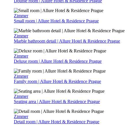
Double room | Allure Hotel & Residence Prague
Zimmer
Small room | Allure Hotel & Residence Prague
Zimmer
Marble bathroom detail | Allure Hotel & Residence Prague
Zimmer
Deluxe room | Allure Hotel & Residence Prague
Zimmer
Family room | Allure Hotel & Residence Prague
Zimmer
Seating area | Allure Hotel & Residence Prague
Zimmer
Detail room | Allure Hotel & Residence Prague